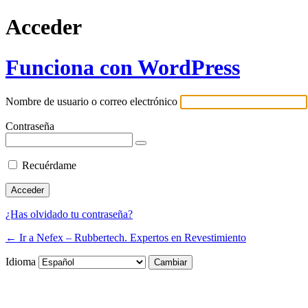
Acceder
Funciona con WordPress
Nombre de usuario o correo electrónico
Contraseña
Recuérdame
¿Has olvidado tu contraseña?
← Ir a Nefex – Rubbertech. Expertos en Revestimiento
Idioma